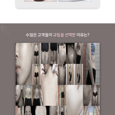
수많은 고객들이
규림을 선택한
이유는?